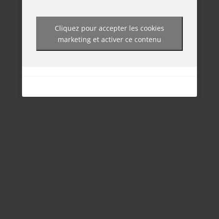
Cliquez pour accepter les cookies
marketing et activer ce contenu