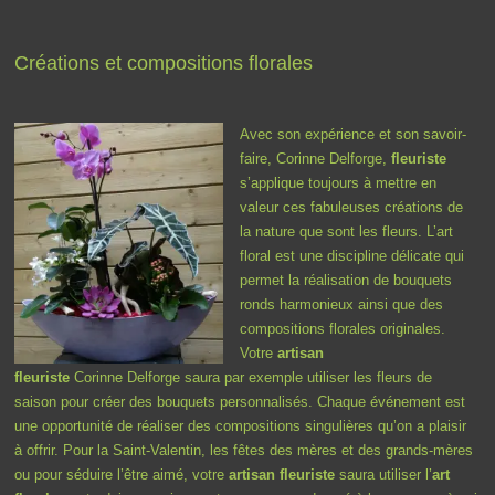
Créations et compositions florales
Avec son expérience et son savoir-
faire, Corinne Delforge,
fleuriste
s’applique toujours à mettre en
valeur ces fabuleuses créations de
la nature que sont les fleurs. L’art
floral est une discipline délicate qui
permet la réalisation de bouquets
ronds harmonieux ainsi que des
compositions florales originales.
Votre
artisan
fleuriste
Corinne Delforge saura par exemple utiliser les fleurs de
saison pour créer des bouquets personnalisés. Chaque événement est
une opportunité de réaliser des compositions singulières qu’on a plaisir
à offrir. Pour la Saint-Valentin, les fêtes des mères et des grands-mères
ou pour séduire l’être aimé, votre
artisan fleuriste
saura utiliser l’
art