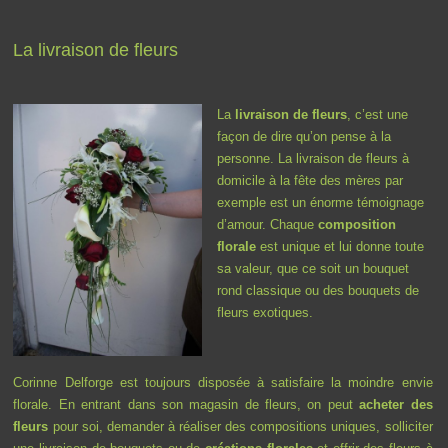
La livraison de fleurs
La
livraison de fleurs
, c’est une
façon de dire qu’on pense à la
personne. La livraison de fleurs à
domicile à la fête des mères par
exemple est un énorme témoignage
d’amour. Chaque
composition
florale
est unique et lui donne toute
sa valeur, que ce soit un bouquet
rond classique ou des bouquets de
fleurs exotiques.
Corinne Delforge est toujours disposée à satisfaire la moindre envie
florale. En entrant dans son magasin de fleurs, on peut
acheter des
fleurs
pour soi, demander à réaliser des compositions uniques, solliciter