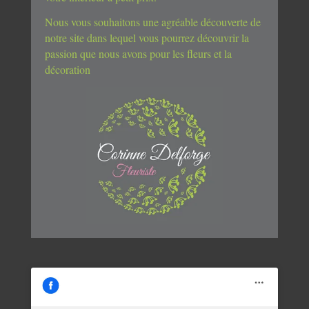
Nous vous souhaitons une agréable découverte de
notre site dans lequel vous pourrez découvrir la
passion que nous avons pour les fleurs et la
décoration