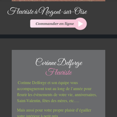
Fleuriste à Nogent-sur-Oise
Corinne Delforge
Fleuriste
Corinne Delforge et son équipe vous
accompagneront tout au long de l’année pour
fleurir les évènements de votre vie, anniversaires,
Saint-Valentin, fêtes des mères, etc….
Mais aussi pour votre propre plaisir d’égailler
votre intérieur à petit prix.