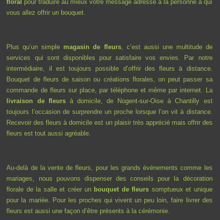
floral
pour traduire au mieux votre message adressé à la personne à qui
vous allez offrir un bouquet.
Plus qu’un simple
magasin de fleurs
, c’est aussi une multitude de
services qui sont disponibles pour satisfaire vos envies. Par notre
intermédiaire, il est toujours possible d’offrir des fleurs à distance.
Bouquet de fleurs de saison ou créations florales, on peut passer sa
commande de fleurs sur place, par téléphone et même par internet. La
livraison de fleurs
à domicile, de Nogent-sur-Oise à Chantilly est
toujours l’occasion de surprendre un proche lorsque l’on vit à distance.
Recevoir des fleurs à domicile est un plaisir très apprécié mais offrir des
fleurs est tout aussi agréable.
Au-delà de la vente de fleurs, pour les grands événements comme les
mariages, nous pouvons dispenser des conseils pour la décoration
florale de la salle et créer un
bouquet de fleurs
somptueux et unique
pour la mariée. Pour les proches qui vivent un peu loin, faire livrer des
fleurs est aussi une façon d’être présents à la cérémonie.