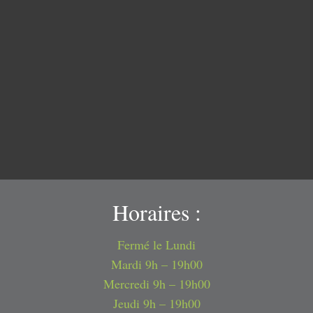
Horaires :
Fermé le Lundi
Mardi 9h – 19h00
Mercredi 9h – 19h00
Jeudi 9h – 19h00